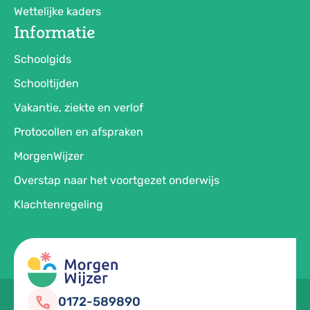
Wettelijke kaders
Informatie
Schoolgids
Schooltijden
Vakantie, ziekte en verlof
Protocollen en afspraken
MorgenWijzer
Overstap naar het voortgezet onderwijs
Klachtenregeling
0172-589890