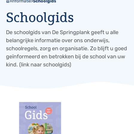
Informatie
Schoolgids
Schoolgids
De schoolgids van De Springplank geeft u alle
belangrijke informatie over ons onderwijs,
schoolregels, zorg en organisatie. Zo blijft u goed
geïnformeerd en betrokken bij de school van uw
kind. (link naar schoolgids)