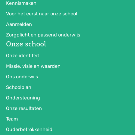
Kennismaken
Voor het eerst naar onze school
Aanmelden
Zorgplicht en passend onderwijs
Onze school
Onze identiteit
Missie, visie en waarden
Ons onderwijs
Schoolplan
Ondersteuning
Onze resultaten
Team
Ouderbetrokkenheid