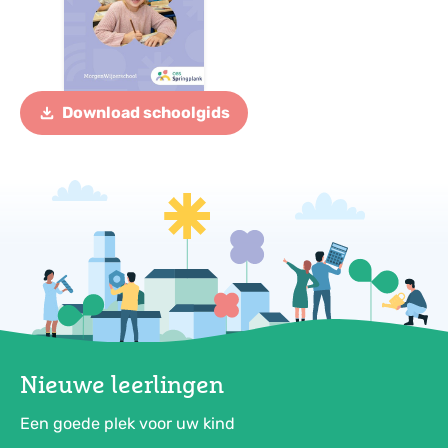
Download schoolgids
Nieuwe leerlingen
Een goede plek voor uw kind