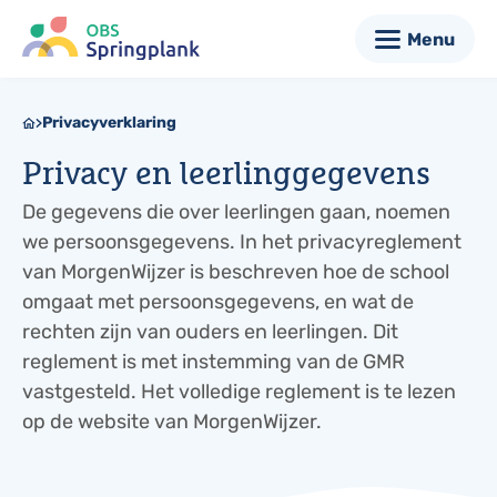
Menu
Privacyverklaring
Privacy en leerlinggegevens
De gegevens die over leerlingen gaan, noemen
we persoonsgegevens. In het privacyreglement
van MorgenWijzer is beschreven hoe de school
omgaat met persoonsgegevens, en wat de
rechten zijn van ouders en leerlingen. Dit
reglement is met instemming van de GMR
vastgesteld. Het volledige reglement is te lezen
op de website van MorgenWijzer.