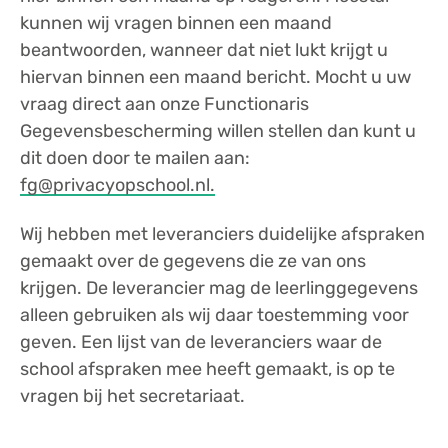
kunnen wij vragen binnen een maand
beantwoorden, wanneer dat niet lukt krijgt u
hiervan binnen een maand bericht. Mocht u uw
vraag direct aan onze Functionaris
Gegevensbescherming willen stellen dan kunt u
dit doen door te mailen aan:
fg@privacyopschool.nl.
Wij hebben met leveranciers duidelijke afspraken
gemaakt over de gegevens die ze van ons
krijgen. De leverancier mag de leerlinggegevens
alleen gebruiken als wij daar toestemming voor
geven. Een lijst van de leveranciers waar de
school afspraken mee heeft gemaakt, is op te
vragen bij het secretariaat.