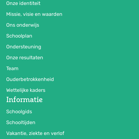
Onze identiteit
Missie, visie en waarden
Ons onderwijs
Schoolplan
Ondersteuning
Onze resultaten
Team
Ouderbetrokkenheid
Wettelijke kaders
Informatie
Schoolgids
Schooltijden
Vakantie, ziekte en verlof