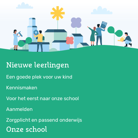
Nieuwe leerlingen
Een goede plek voor uw kind
Kennismaken
Voor het eerst naar onze school
Aanmelden
Zorgplicht en passend onderwijs
Onze school