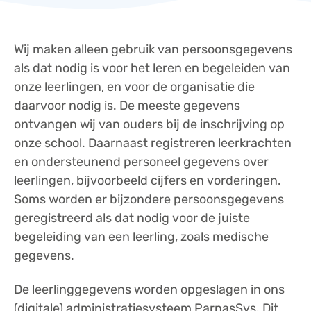
Wij maken alleen gebruik van persoonsgegevens
als dat nodig is voor het leren en begeleiden van
onze leerlingen, en voor de organisatie die
daarvoor nodig is. De meeste gegevens
ontvangen wij van ouders bij de inschrijving op
onze school. Daarnaast registreren leerkrachten
en ondersteunend personeel gegevens over
leerlingen, bijvoorbeeld cijfers en vorderingen.
Soms worden er bijzondere persoonsgegevens
geregistreerd als dat nodig voor de juiste
begeleiding van een leerling, zoals medische
gegevens.
De leerlinggegevens worden opgeslagen in ons
(digitale) administratiesysteem ParnasSys. Dit