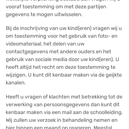
vooraf toestemming om met deze partijen
gegevens te mogen uitwisselen.
Bij de inschrijving van uw kind(eren) vragen wij u
om toestemming voor het gebruik van foto- en
videomateriaal, het delen van uw
contactgegevens met andere ouders en het
gebruik van sociale media door uw kind(eren). U
heeft altijd het recht om deze toestemming te
wijzigen. U kunt dit kenbaar maken via de geijkte
kanalen.
Heeft u vragen of klachten met betrekking tot de
verwerking van persoonsgegevens dan kunt dit
kenbaar maken via een mail aan de schoolleiding.
Wij zullen uw verzoek in behandeling nemen en
hier binnen een maand op reageren. Meestal