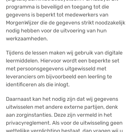
programma is beveiligd en toegang tot die
gegevens is beperkt tot medewerkers van
MorgenWijzer die de gegevens strikt noodzakelijk
nodig hebben voor de uitvoering van hun
werkzaamheden.
Tijdens de lessen maken wij gebruik van digitale
leermiddelen. Hiervoor wordt een beperkte set
met persoonsgegevens uitgewisseld met
leveranciers om bijvoorbeeld een leerling te
identificeren als die inlogt.
Daarnaast kan het nodig zijn dat wij gegevens
uitwisselen met andere externe partijen, denk
aan zorginstanties. Deze zijn vermeld in het
privacyreglement. Als voor de uitwisseling geen
wettelijke verplichting bestaat, dan vragen wij u