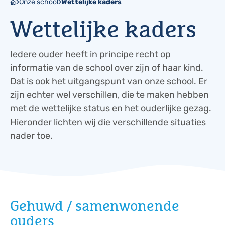
Onze school
Wettelijke kaders
Wettelijke kaders
Iedere ouder heeft in principe recht op
informatie van de school over zijn of haar kind.
Dat is ook het uitgangspunt van onze school. Er
zijn echter wel verschillen, die te maken hebben
met de wettelijke status en het ouderlijke gezag.
Hieronder lichten wij die verschillende situaties
nader toe.
Gehuwd / samenwonende
ouders