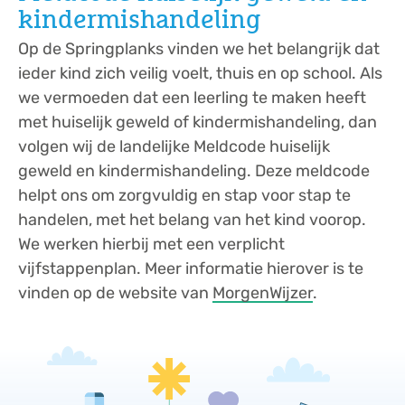
kindermishandeling
Op de Springplanks vinden we het belangrijk dat
ieder kind zich veilig voelt, thuis en op school. Als
we vermoeden dat een leerling te maken heeft
met huiselijk geweld of kindermishandeling, dan
volgen wij de landelijke Meldcode huiselijk
geweld en kindermishandeling. Deze meldcode
helpt ons om zorgvuldig en stap voor stap te
handelen, met het belang van het kind voorop.
We werken hierbij met een verplicht
vijfstappenplan. Meer informatie hierover is te
vinden op de website van
MorgenWijzer
.