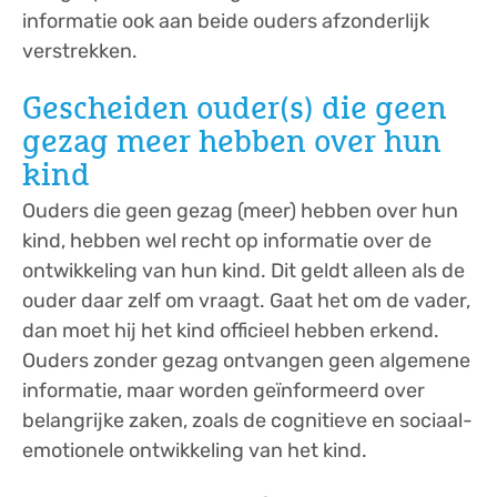
informatie ook aan beide ouders afzonderlijk
verstrekken.
Gescheiden ouder(s) die geen
gezag meer hebben over hun
kind
Ouders die geen gezag (meer) hebben over hun
kind, hebben wel recht op informatie over de
ontwikkeling van hun kind. Dit geldt alleen als de
ouder daar zelf om vraagt. Gaat het om de vader,
dan moet hij het kind officieel hebben erkend.
Ouders zonder gezag ontvangen geen algemene
informatie, maar worden geïnformeerd over
belangrijke zaken, zoals de cognitieve en sociaal-
emotionele ontwikkeling van het kind.