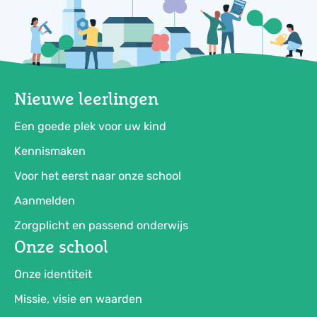
Nieuwe leerlingen
Een goede plek voor uw kind
Kennismaken
Voor het eerst naar onze school
Aanmelden
Zorgplicht en passend onderwijs
Onze school
Onze identiteit
Missie, visie en waarden