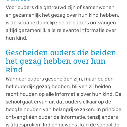
Voor ouders die getrouwd zijn of samenwonen
en gezamenlijk het gezag over hun kind hebben,
is de situatie duidelijk: beide ouders ontvangen
altijd gezamenlijk alle relevante informatie over
hun kind.
Gescheiden ouders die beiden
het gezag hebben over hun
kind
Wanneer ouders gescheiden zijn, maar beiden
het ouderlijk gezag hebben, blijven zij beiden
recht houden op alle informatie over hun kind. De
school gaat ervan uit dat ouders elkaar op de
hoogte houden van belangrijke zaken. In principe
ontvangt één ouder de informatie, tenzij anders
is afgesproken. Indien gewenst kan de school de