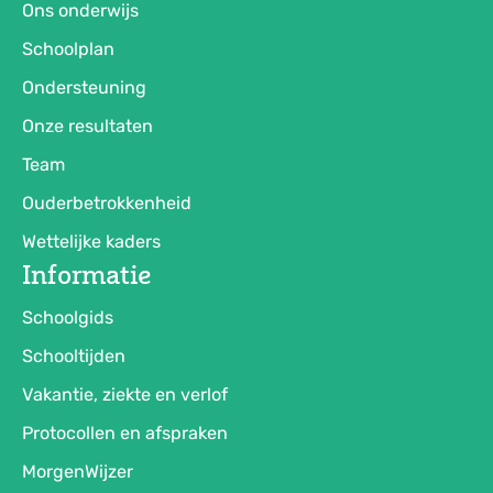
Ons onderwijs
Schoolplan
Ondersteuning
Onze resultaten
Team
Ouderbetrokkenheid
Wettelijke kaders
Informatie
Schoolgids
Schooltijden
Vakantie, ziekte en verlof
Protocollen en afspraken
MorgenWijzer