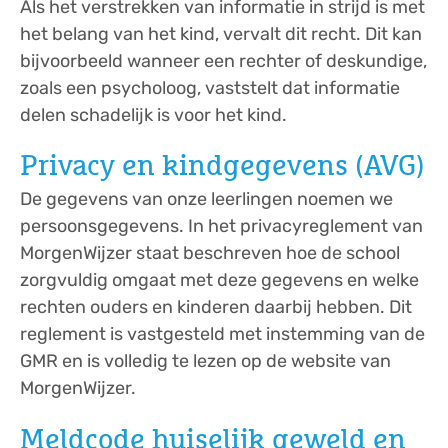
Als het verstrekken van informatie in strijd is met
het belang van het kind, vervalt dit recht. Dit kan
bijvoorbeeld wanneer een rechter of deskundige,
zoals een psycholoog, vaststelt dat informatie
delen schadelijk is voor het kind.
Privacy en kindgegevens (AVG)
De gegevens van onze leerlingen noemen we
persoonsgegevens. In het privacyreglement van
MorgenWijzer staat beschreven hoe de school
zorgvuldig omgaat met deze gegevens en welke
rechten ouders en kinderen daarbij hebben. Dit
reglement is vastgesteld met instemming van de
GMR en is volledig te lezen op de website van
MorgenWijzer.
Meldcode huiselijk geweld en