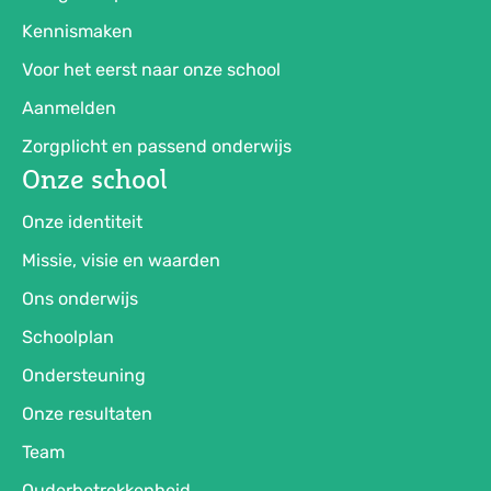
Kennismaken
Voor het eerst naar onze school
Aanmelden
Zorgplicht en passend onderwijs
Onze school
Onze identiteit
Missie, visie en waarden
Ons onderwijs
Schoolplan
Ondersteuning
Onze resultaten
Team
Ouderbetrokkenheid