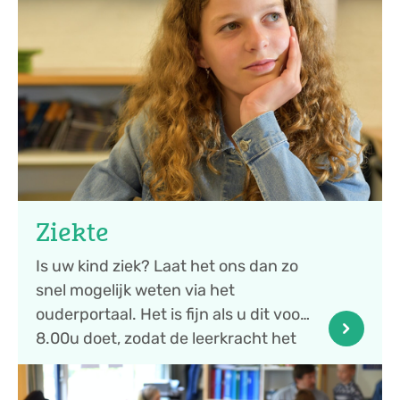
Ziekte
Is uw kind ziek? Laat het ons dan zo
snel mogelijk weten via het
ouderportaal. Het is fijn als u dit voor
8.00u doet, zodat de leerkracht het
bericht ...