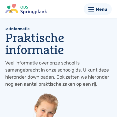
Menu
Informatie
Praktische
informatie
Veel informatie over onze school is
samengebracht in onze schoolgids. U kunt deze
hieronder downloaden. Ook zetten we hieronder
nog een aantal praktische zaken op een rij.