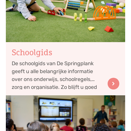
Schoolgids
De schoolgids van De Springplank
geeft u alle belangrijke informatie
over ons onderwijs, schoolregels,
zorg en organisatie. Zo blijft u goed
geïnforme...