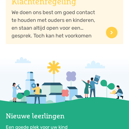
Klachtenregeling
We doen ons best om goed contact
te houden met ouders en kinderen,
en staan altijd open voor een
gesprek. Toch kan het voorkomen
dat u ergens ontevred...
Nieuwe leerlingen
Een goede plek voor uw kind