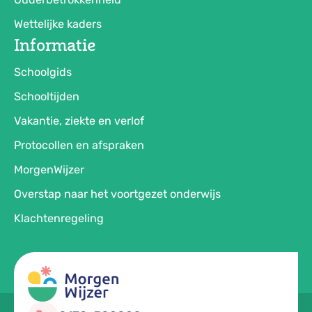
Wettelijke kaders
Informatie
Schoolgids
Schooltijden
Vakantie, ziekte en verlof
Protocollen en afspraken
MorgenWijzer
Overstap naar het voortgezet onderwijs
Klachtenregeling