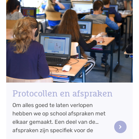
Protocollen en afspraken
Om alles goed te laten verlopen
hebben we op school afspraken met
elkaar gemaakt. Een deel van de
afspraken zijn specifiek voor de
Springplank. Andere...