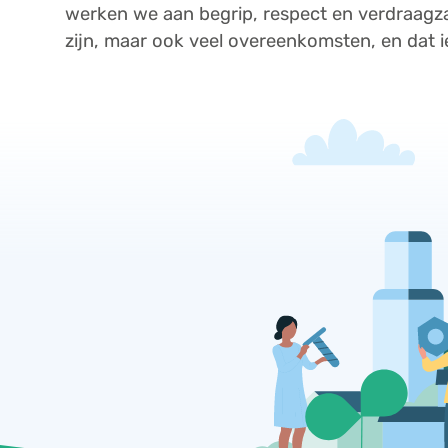
werken we aan begrip, respect en verdraagzaa
zijn, maar ook veel overeenkomsten, en dat i