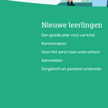
Nieuwe leerlingen
Een goede plek voor uw kind
Kennismaken
Voor het eerst naar onze school
Aanmelden
Zorgplicht en passend onderwijs