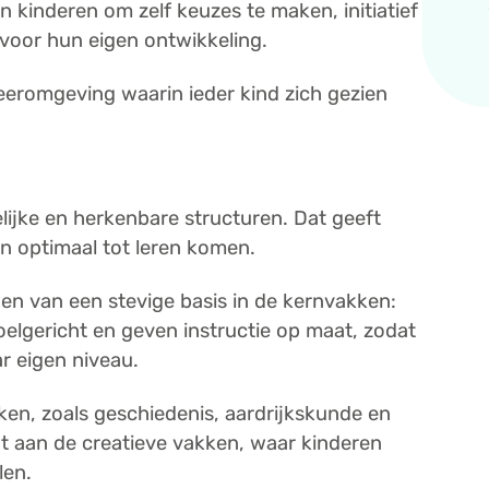
n kinderen om zelf keuzes te maken, initiatief
voor hun eigen ontwikkeling.
leeromgeving waarin ieder kind zich gezien
lijke en herkenbare structuren. Dat geeft
n optimaal tot leren komen.
en van een stevige basis in de kernvakken:
oelgericht en geven instructie op maat, zodat
ar eigen niveau.
ken, zoals geschiedenis, aardrijkskunde en
t aan de creatieve vakken, waar kinderen
len.