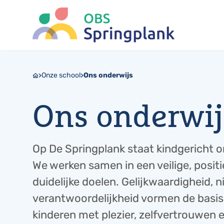
Onze school
Ons onderwijs
Ons onderwij
Op De Springplank staat kindgericht o
We werken samen in een veilige, posit
duidelijke doelen. Gelijkwaardigheid, 
verantwoordelijkheid vormen de basis
kinderen met plezier, zelfvertrouwen 