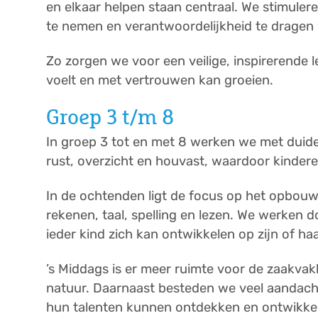
en elkaar helpen staan centraal. We stimulere
te nemen en verantwoordelijkheid te dragen 
Zo zorgen we voor een veilige, inspirerende 
voelt en met vertrouwen kan groeien.
Groep 3 t/m 8
In groep 3 tot en met 8 werken we met duide
rust, overzicht en houvast, waardoor kindere
In de ochtenden ligt de focus op het opbouw
rekenen, taal, spelling en lezen. We werken d
ieder kind zich kan ontwikkelen op zijn of ha
’s Middags is er meer ruimte voor de zaakvak
natuur. Daarnaast besteden we veel aandach
hun talenten kunnen ontdekken en ontwikke