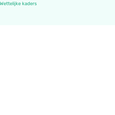
Wettelijke kaders