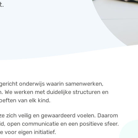
t.
dgericht onderwijs waarin samenwerken,
n. We werken met duidelijke structuren en
eften van elk kind.
ze zich veilig en gewaardeerd voelen. Daarom
d, open communicatie en een positieve sfeer.
 voor eigen initiatief.