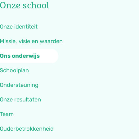
Onze school
Onze identiteit
Missie, visie en waarden
Ons onderwijs
Schoolplan
Ondersteuning
Onze resultaten
Team
Ouderbetrokkenheid