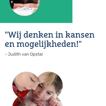
"Wij denken in kansen
en mogelijkheden!"
- Judith van Opstal