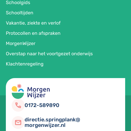
Schoolgids
Schooltijden
Vakantie, ziekte en verlof
Protocollen en afspraken
MorgenWijzer
Overstap naar het voortgezet onderwijs
Klachtenregeling
0172-589890
directie.springplank@
morgenwijzer.nl