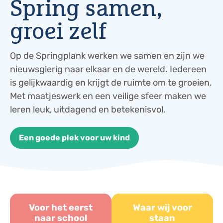
Spring samen,
groei zelf
Op de Springplank werken we samen en zijn we
nieuwsgierig naar elkaar en de wereld. Iedereen
is gelijkwaardig en krijgt de ruimte om te groeien.
Met maatjeswerk en een veilige sfeer maken we
leren leuk, uitdagend en betekenisvol.
Een goede plek voor uw kind
Voor het eerst
Waar wij voor
naar school
staan