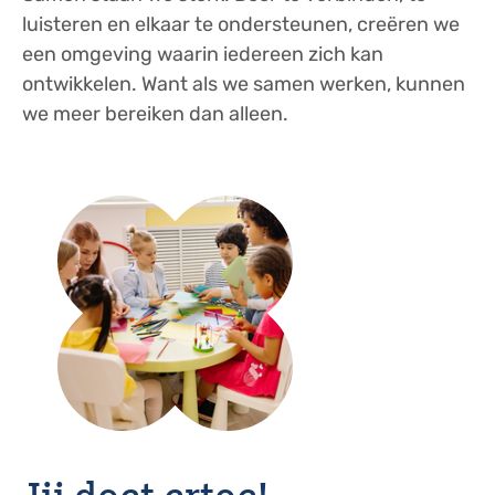
luisteren en elkaar te ondersteunen, creëren we
een omgeving waarin iedereen zich kan
ontwikkelen. Want als we samen werken, kunnen
we meer bereiken dan alleen.