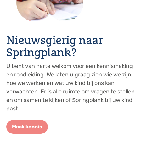
Nieuwsgierig naar
Springplank?
U bent van harte welkom voor een kennismaking
en rondleiding. We laten u graag zien wie we zijn,
hoe we werken en wat uw kind bij ons kan
verwachten. Er is alle ruimte om vragen te stellen
en om samen te kijken of Springplank bij uw kind
past.
Maak kennis