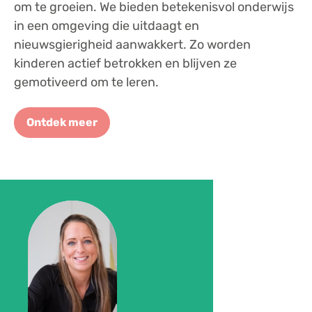
om te groeien. We bieden betekenisvol onderwijs
in een omgeving die uitdaagt en
nieuwsgierigheid aanwakkert. Zo worden
kinderen actief betrokken en blijven ze
gemotiveerd om te leren.
Ontdek meer