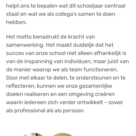
helpt ons te bepalen wat dit schooljaar centraal
staat en wat we als collega’s samen te doen
hebben.
Het motto benadrukt de kracht van
samenwerking. Het maakt duidelijk dat het
succes van onze school niet alleen afhankelijk is
van de inspanning van individuen, maar juist van
de manier waarop we als team functioneren.
Door met elkaar te delen, te ondersteunen en te
reflecteren, kunnen we onze gezamenlijke
doelen realiseren en een omgeving creëren
waarin iedereen zich verder ontwikkelt – zowel
als professional als als persoon.