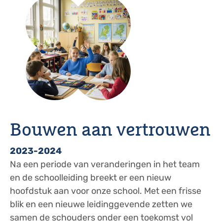
Bouwen aan vertrouwen
2023-2024
​Na een periode van veranderingen in het team
en de schoolleiding breekt er een nieuw
hoofdstuk aan voor onze school. Met een frisse
blik en een nieuwe leidinggevende zetten we
samen de schouders onder een toekomst vol