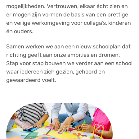
mogelijkheden. Vertrouwen, elkaar écht zien en
er mogen zijn vormen de basis van een prettige
en veilige werkomgeving voor collega’s, kinderen
én ouders.
Samen werken we aan een nieuw schoolplan dat
richting geeft aan onze ambities en dromen.
Stap voor stap bouwen we verder aan een school
waar iedereen zich gezien, gehoord en
gewaardeerd voelt.