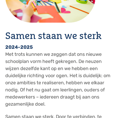
Samen staan we sterk
2024-2025
​Met trots kunnen we zeggen dat ons nieuwe
schoolplan vorm heeft gekregen. De neuzen
wijzen dezelfde kant op en we hebben een
duidelijke richting voor ogen. Het is duidelijk: om
onze ambities te realiseren, hebben we elkaar
nodig. Of het nu gaat om leerlingen, ouders of
medewerkers – iedereen draagt bij aan ons
gezamenlijke doel.
Samen staan we sterk. Door te verbinden, te