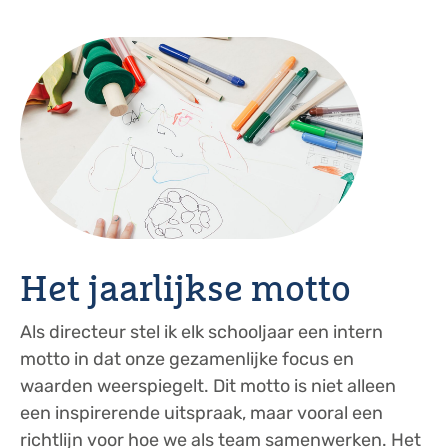
Het jaarlijkse motto
Als directeur stel ik elk schooljaar een intern
motto in dat onze gezamenlijke focus en
waarden weerspiegelt. Dit motto is niet alleen
een inspirerende uitspraak, maar vooral een
richtlijn voor hoe we als team samenwerken. Het