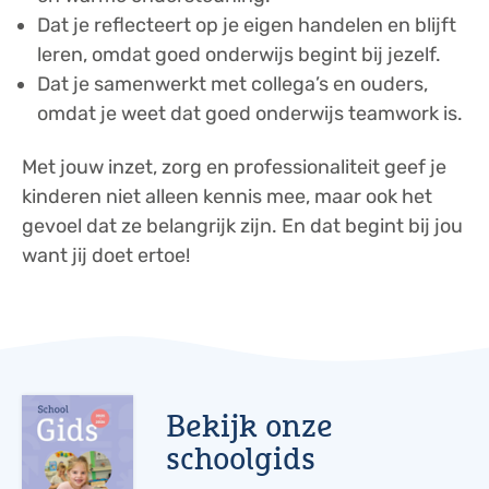
Dat je reflecteert op je eigen handelen en blijft
leren, omdat goed onderwijs begint bij jezelf.
Dat je samenwerkt met collega’s en ouders,
omdat je weet dat goed onderwijs teamwork is.
Met jouw inzet, zorg en professionaliteit geef je
kinderen niet alleen kennis mee, maar ook het
gevoel dat ze belangrijk zijn. En dat begint bij jou
want jij doet ertoe!
Bekijk onze
schoolgids