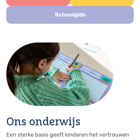
Schoolgids
Ons onderwijs
Een sterke basis geeft kinderen het vertrouwen