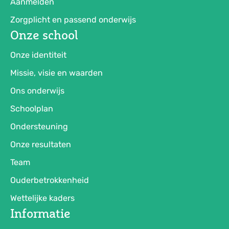
Aanmelden
Zorgplicht en passend onderwijs
Onze school
Onze identiteit
Missie, visie en waarden
Ons onderwijs
Schoolplan
Ondersteuning
Onze resultaten
Team
Ouderbetrokkenheid
Wettelijke kaders
Informatie