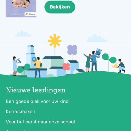
Bekijken
Nieuwe leerlingen
Een goede plek voor uw kind
Kennismaken
Voor het eerst naar onze school