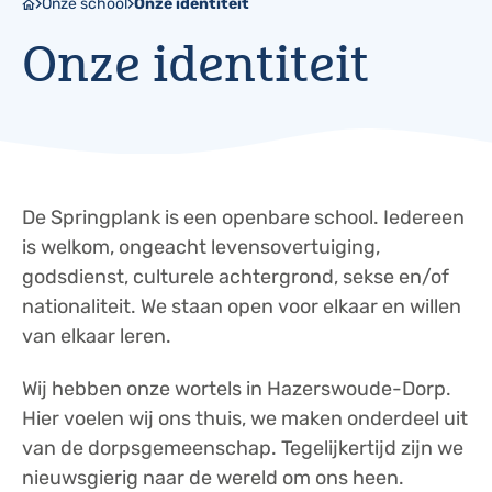
Onze school
Onze identiteit
Onze identiteit
De Springplank is een openbare school. Iedereen
is welkom, ongeacht levensovertuiging,
godsdienst, culturele achtergrond, sekse en/of
nationaliteit. We staan open voor elkaar en willen
van elkaar leren.
Wij hebben onze wortels in Hazerswoude-Dorp.
Hier voelen wij ons thuis, we maken onderdeel uit
van de dorpsgemeenschap. Tegelijkertijd zijn we
nieuwsgierig naar de wereld om ons heen.