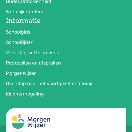
Ouderbetrokkenheid
Wettelijke kaders
Informatie
Schoolgids
Schooltijden
Vakantie, ziekte en verlof
Protocollen en afspraken
MorgenWijzer
Overstap naar het voortgezet onderwijs
Klachtenregeling