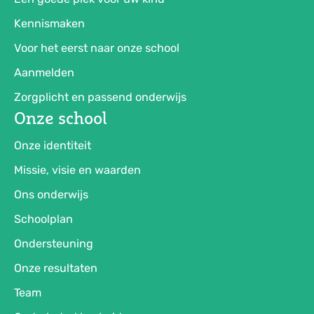
Kennismaken
Voor het eerst naar onze school
Aanmelden
Zorgplicht en passend onderwijs
Onze school
Onze identiteit
Missie, visie en waarden
Ons onderwijs
Schoolplan
Ondersteuning
Onze resultaten
Team